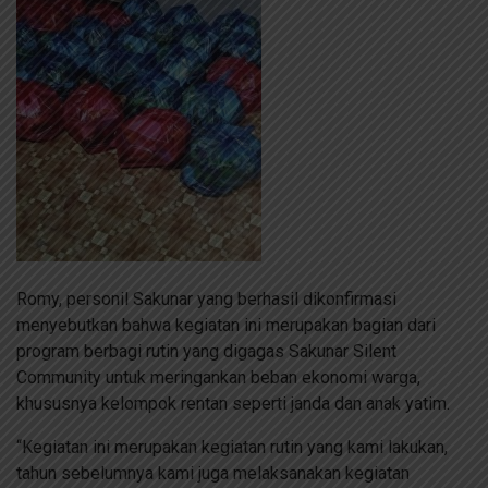
Romy, personil Sakunar yang berhasil dikonfirmasi
menyebutkan bahwa kegiatan ini merupakan bagian dari
program berbagi rutin yang digagas Sakunar Silent
Community untuk meringankan beban ekonomi warga,
khususnya kelompok rentan seperti janda dan anak yatim.
“Kegiatan ini merupakan kegiatan rutin yang kami lakukan,
tahun sebelumnya kami juga melaksanakan kegiatan