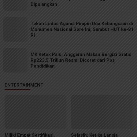
Dipulangkan
Tokoh Lintas Agama Pimpin Doa Kebangsaan di
Monumen Nasional Sore Ini, Sambut HUT ke-81
RI
MK Ketok Palu, Anggaran Makan Bergizi Gratis
Rp223,5 Triliun Resmi Dicoret dari Pos
Pendidikan
ENTERTAINMENT
Miliki Empat Sertifikasi,
Selasih: Ketika Lansia