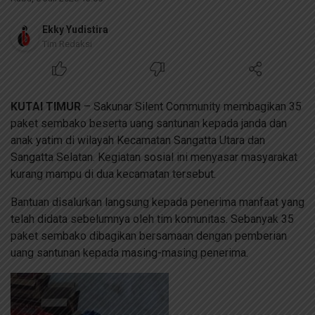
Ekky Yudistira
Tim Redaksi
KUTAI TIMUR
– Sakunar Silent Community membagikan 35
paket sembako beserta uang santunan kepada janda dan
anak yatim di wilayah Kecamatan Sangatta Utara dan
Sangatta Selatan. Kegiatan sosial ini menyasar masyarakat
kurang mampu di dua kecamatan tersebut.
Bantuan disalurkan langsung kepada penerima manfaat yang
telah didata sebelumnya oleh tim komunitas. Sebanyak 35
paket sembako dibagikan bersamaan dengan pemberian
uang santunan kepada masing-masing penerima.