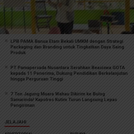
LPB PAMA Banua Etam Bekali UMKM dengan Strategi
Packaging dan Branding untuk Tingkatkan Daya Saing
Produk
PT Pamapersada Nusantara Serahkan Beasiswa GOTA
kepada 11 Penerima, Dukung Pendidikan Berkelanjutan
hingga Perguruan Tinggi
7 Ton Jagung Muara Wahau Dikirim ke Bulog
Samarinda! Kapolres Kutim Turun Langsung Lepas
Pengiriman
JELAJAHI