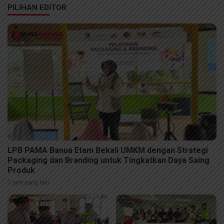
PILIHAN EDITOR
LPB PAMA Banua Etam Bekali UMKM dengan Strategi
Packaging dan Branding untuk Tingkatkan Daya Saing
Produk
1 jam yang lalu