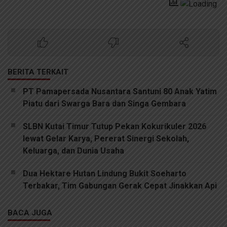
BERITA TERKAIT
PT Pamapersada Nusantara Santuni 80 Anak Yatim
Piatu dari Swarga Bara dan Singa Gembara
SLBN Kutai Timur Tutup Pekan Kokurikuler 2026
lewat Gelar Karya, Pererat Sinergi Sekolah,
Keluarga, dan Dunia Usaha
Dua Hektare Hutan Lindung Bukit Soeharto
Terbakar, Tim Gabungan Gerak Cepat Jinakkan Api
BACA JUGA