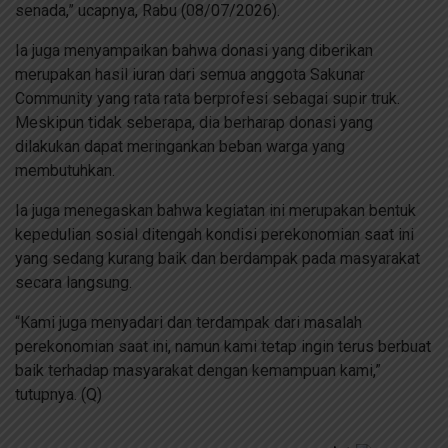
senada,” ucapnya, Rabu (08/07/2026).
Ia juga menyampaikan bahwa donasi yang diberikan
merupakan hasil iuran dari semua anggota Sakunar
Community yang rata rata berprofesi sebagai supir truk.
Meskipun tidak seberapa, dia berharap donasi yang
dilakukan dapat meringankan beban warga yang
membutuhkan.
Ia juga menegaskan bahwa kegiatan ini merupakan bentuk
kepedulian sosial ditengah kondisi perekonomian saat ini
yang sedang kurang baik dan berdampak pada masyarakat
secara langsung.
“Kami juga menyadari dan terdampak dari masalah
perekonomian saat ini, namun kami tetap ingin terus berbuat
baik terhadap masyarakat dengan kemampuan kami,”
tutupnya. (Q)