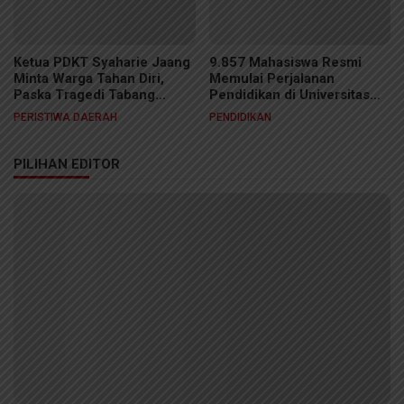
Ketua PDKT Syaharie Jaang
9.857 Mahasiswa Resmi
Minta Warga Tahan Diri,
Memulai Perjalanan
Paska Tragedi Tabang
Pendidikan di Universitas
Berdarah
Jember
PERISTIWA DAERAH
PENDIDIKAN
PILIHAN EDITOR