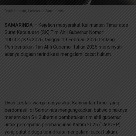
Dyah Lestari, Lawyer di Samarinda.
SAMARINDA
– Kejelian masyarakat Kalimantan Timur atas
Surat Keputusan (SK) Tim Ahli Gubernur Nomor:
100.3.3./K.9/2026, tanggal 19 Februari 2026 tentang
Pembentukan Tim Ahli Gubernur Tahun 2026 mensinyalir
adanya dugaan terindikasi mengalami cacat hukum.
Dyah Lestari warga masyarakat Kalimantan Timur yang
berdomisili di Samarinda mengungkapkan bahwa pihaknya
menemukan SK Gubernur pembetukan tim ahli gubernur
untuk percepatan pembangunan Kaltim 2026 (TAGUPP)
yang patut diduga terindikasi mengalami cacat hukum.