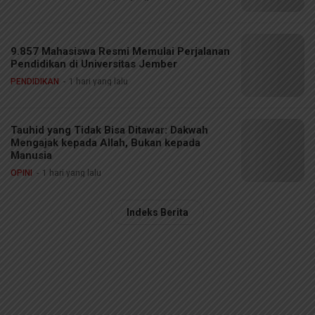
9.857 Mahasiswa Resmi Memulai Perjalanan
Pendidikan di Universitas Jember
PENDIDIKAN
1 hari yang lalu
Tauhid yang Tidak Bisa Ditawar: Dakwah
Mengajak kepada Allah, Bukan kepada
Manusia
OPINI
1 hari yang lalu
Indeks Berita