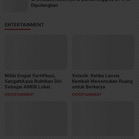
Dipulangkan
ENTERTAINMENT
Miliki Empat Sertifikasi,
Selasih: Ketika Lansia
SangattAqua Buktikan Diri
Kembali Menemukan Ruang
Sebagai AMDK Lokal
untuk Berkarya
Berkelas
ENTERTAINMENT
ENTERTAINMENT