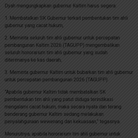
Dyah mengungkapkan gubernur Kaltim harus segera:
1. Membatalkan SK Gubernur terkait pembentukan tim ahli
gubernur yang cacat hukum,
2. Meminta seluruh tim ahli gubernur untuk percepatan
pembangunan Kaltim 2026 (TAGUPP) mengembalikan
seluruh honorarium tim ahli gubernur yang sudah
diterimanya ke kas daerah,
3. Meminta gubernur Kaltim untuk bubarkan tim ahli gubernur
untuk percepatan pembangunan 2026 (TAGUPP)
“Apabila gubernur Kaltim tidak membatalkan SK
pembentukan tim ahli yang patut diduga terindikasi
mengalami cacat hukum, maka secara nyata dan terang
benderang gubernur Kaltim sedang melakukan
penyalahgunaan wewenang dan kekuasaan,” tegasnya.
Menurutnya, apabila hororarium tim ahli gubernur untuk