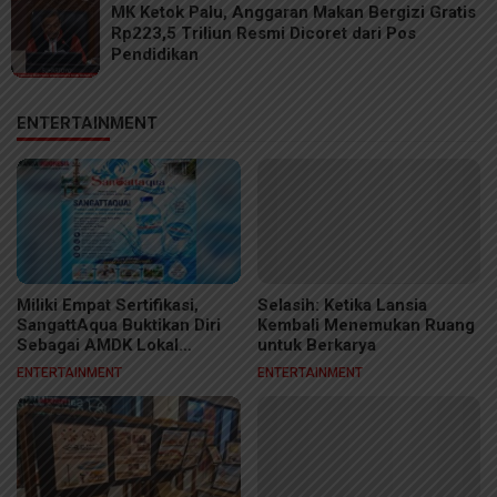
MK Ketok Palu, Anggaran Makan Bergizi Gratis
Rp223,5 Triliun Resmi Dicoret dari Pos
Pendidikan
ENTERTAINMENT
Miliki Empat Sertifikasi,
Selasih: Ketika Lansia
SangattAqua Buktikan Diri
Kembali Menemukan Ruang
Sebagai AMDK Lokal
untuk Berkarya
Berkelas
ENTERTAINMENT
ENTERTAINMENT