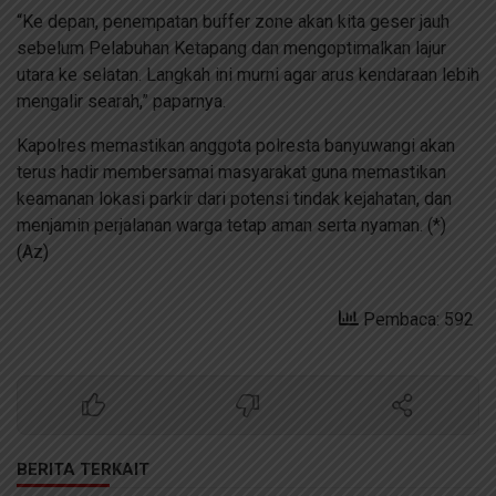
“Ke depan, penempatan buffer zone akan kita geser jauh
sebelum Pelabuhan Ketapang dan mengoptimalkan lajur
utara ke selatan. Langkah ini murni agar arus kendaraan lebih
mengalir searah,” paparnya.
Kapolres memastikan anggota polresta banyuwangi akan
terus hadir membersamai masyarakat guna memastikan
keamanan lokasi parkir dari potensi tindak kejahatan, dan
menjamin perjalanan warga tetap aman serta nyaman. (*)
(Az)
Pembaca: 592
BERITA TERKAIT