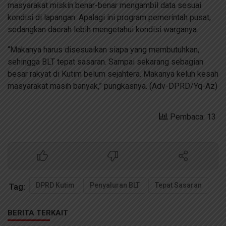
masyarakat miskin benar-benar mengambil data sesuai
kondisi di lapangan. Apalagi ini program pemerintah pusat,
sedangkan daerah lebih mengetahui kondisi warganya.
“Makanya harus disesuaikan siapa yang membutuhkan,
sehingga BLT tepat sasaran. Sampai sekarang sebagian
besar rakyat di Kutim belum sejahtera. Makanya keluh kesah
masyarakat masih banyak,” pungkasnya. (Adv-DPRD/Yq-Az)
Pembaca: 13
DPRD Kutim
Penyaluran BLT
Tepat Sasaran
Tag:
BERITA TERKAIT