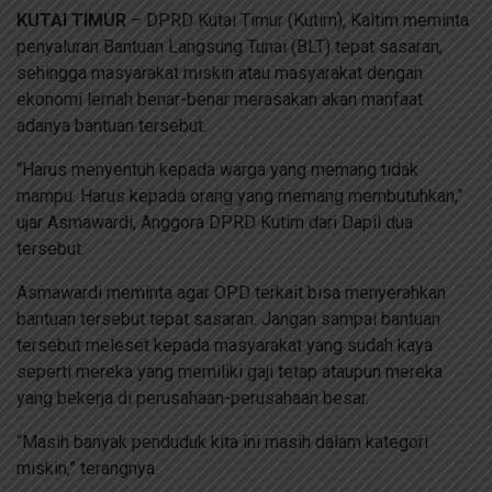
KUTAI TIMUR
– DPRD Kutai Timur (Kutim), Kaltim meminta
penyaluran Bantuan Langsung Tunai (BLT) tepat sasaran,
sehingga masyarakat miskin atau masyarakat dengan
ekonomi lemah benar-benar merasakan akan manfaat
adanya bantuan tersebut.
“Harus menyentuh kepada warga yang memang tidak
mampu. Harus kepada orang yang memang membutuhkan,”
ujar Asmawardi, Anggora DPRD Kutim dari Dapil dua
tersebut.
Asmawardi meminta agar OPD terkait bisa menyerahkan
bantuan tersebut tepat sasaran. Jangan sampai bantuan
tersebut meleset kepada masyarakat yang sudah kaya
seperti mereka yang memiliki gaji tetap ataupun mereka
yang bekerja di perusahaan-perusahaan besar.
“Masih banyak penduduk kita ini masih dalam kategori
miskin,” terangnya.