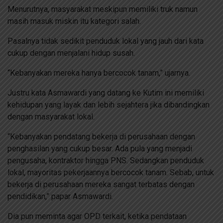
Menurutnya, masyarakat meskipun memiliki truk namun
masih masuk miskin itu kategori salah.
Pasalnya tidak sedikit penduduk lokal yang jauh dari kata
cukup dengan menjalani hidup susah.
“Kebanyakan mereka hanya bercocok tanam,” ujarnya.
Justru kata Asmawardi yang datang ke Kutim ini memiliki
kehidupan yang layak dan lebih sejahtera jika dibandingkan
dengan masyarakat lokal.
“Kebanyakan pendatang bekerja di perusahaan dengan
penghasilan yang cukup besar. Ada pula yang menjadi
pengusaha, kontraktor hingga PNS. Sedangkan penduduk
lokal, mayoritas pekerjaannya bercocok tanam. Sebab, untuk
bekerja di perusahaan mereka sangat terbatas dengan
pendidikan,” papar Asmawardi.
Dia pun meminta agar OPD terkait, ketika pendataan