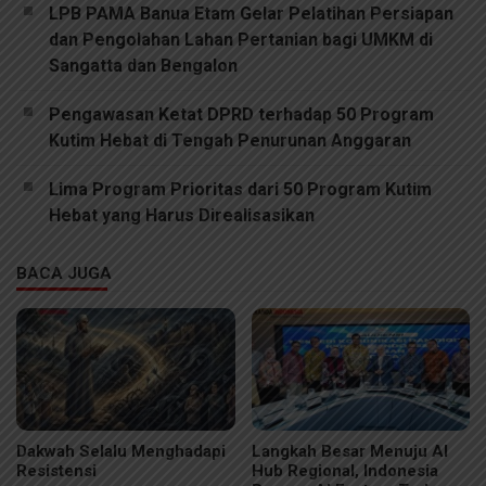
LPB PAMA Banua Etam Gelar Pelatihan Persiapan
dan Pengolahan Lahan Pertanian bagi UMKM di
Sangatta dan Bengalon
Pengawasan Ketat DPRD terhadap 50 Program
Kutim Hebat di Tengah Penurunan Anggaran
Lima Program Prioritas dari 50 Program Kutim
Hebat yang Harus Direalisasikan
BACA JUGA
Dakwah Selalu Menghadapi
Langkah Besar Menuju AI
Resistensi
Hub Regional, Indonesia