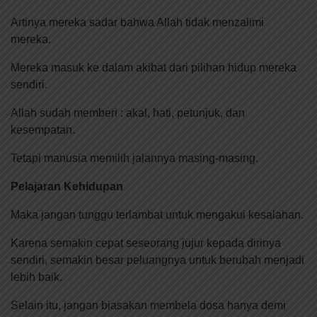
Artinya mereka sadar bahwa Allah tidak menzalimi
mereka.
Mereka masuk ke dalam akibat dari pilihan hidup mereka
sendiri.
Allah sudah memberi : akal, hati, petunjuk, dan
kesempatan.
Tetapi manusia memilih jalannya masing-masing.
Pelajaran Kehidupan
Maka jangan tunggu terlambat untuk mengakui kesalahan.
Karena semakin cepat seseorang jujur kepada dirinya
sendiri, semakin besar peluangnya untuk berubah menjadi
lebih baik.
Selain itu, jangan biasakan membela dosa hanya demi