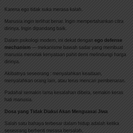
Karena ego tidak suka merasa kalah.
Manusia ingin terlihat benar. Ingin mempertahankan citra
dirinya. Ingin dipandang baik.
Dalam psikologi modern, ini dekat dengan
ego defense
mechanism
— mekanisme bawah sadar yang membuat
manusia menolak kenyataan pahit demi melindungi harga
dirinya.
Akibatnya seseorang : menyalahkan keadaan,
menyalahkan orang lain, atau terus mencari pembenaran.
Padahal semakin lama kesalahan dibela, semakin keras
hati manusia.
Dosa yang Tidak Diakui Akan Menguasai Jiwa
Salah satu bahaya terbesar dalam hidup adalah ketika
seseorang berhenti merasa bersalah.