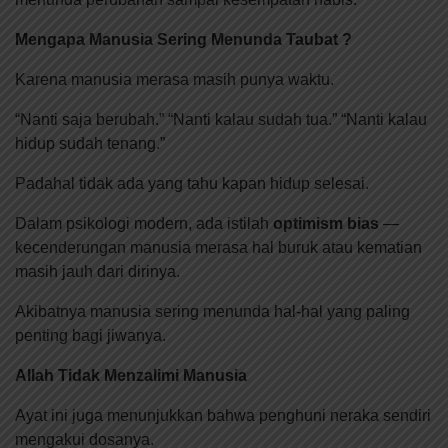
Mengapa Manusia Sering Menunda Taubat ?
Karena manusia merasa masih punya waktu.
“Nanti saja berubah.” “Nanti kalau sudah tua.” “Nanti kalau
hidup sudah tenang.”
Padahal tidak ada yang tahu kapan hidup selesai.
Dalam psikologi modern, ada istilah
optimism bias
—
kecenderungan manusia merasa hal buruk atau kematian
masih jauh dari dirinya.
Akibatnya manusia sering menunda hal-hal yang paling
penting bagi jiwanya.
Allah Tidak Menzalimi Manusia
Ayat ini juga menunjukkan bahwa penghuni neraka sendiri
mengakui dosanya.