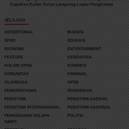
Kapolres Kutim Turun Langsung Lepas Pengiriman
JELAJAHI
ADVERTORIAL
BUDAYA
DPRD
EDUKASI
EKONOMI
ENTERTAINMENT
FEATURE
KESEHATAN
KOLOM OPINI
KOMINFO
KOMUNITAS
KRIMINAL
OLAHRAGA
OPINI
PEMERINTAHAN
PENDIDIKAN
PERISTIWA
PERISTIWA DAERAH
PERISTIWA INTERNASIONAL
PERISTIWA NASIONAL
PERKEBUNAN KELAPA
POLITIK
SAWIT