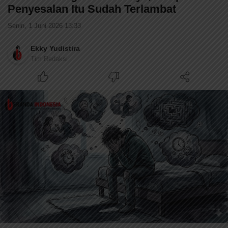
Penyesalan Itu Sudah Terlambat
Senin, 1 Juni 2026 13:33
Ekky Yudistira
Tim Redaksi