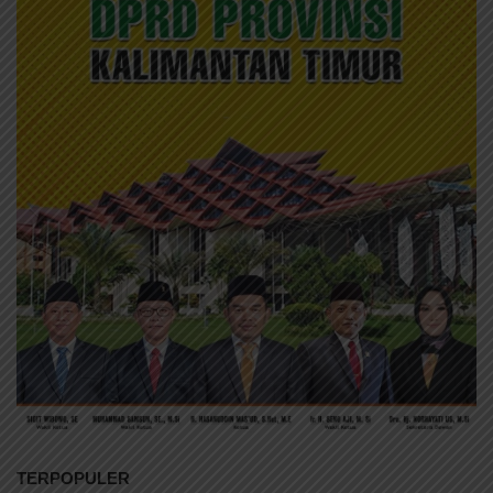
TERPOPULER