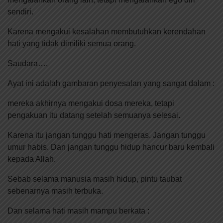
sendiri.
Karena mengakui kesalahan membutuhkan kerendahan
hati yang tidak dimiliki semua orang.
Saudara…,
Ayat ini adalah gambaran penyesalan yang sangat dalam :
mereka akhirnya mengakui dosa mereka, tetapi
pengakuan itu datang setelah semuanya selesai.
Karena itu jangan tunggu hati mengeras. Jangan tunggu
umur habis. Dan jangan tunggu hidup hancur baru kembali
kepada Allah.
Sebab selama manusia masih hidup, pintu taubat
sebenarnya masih terbuka.
Dan selama hati masih mampu berkata :