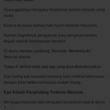
Sesungguhnya mengakui kesalahan adalah sesuatu yang
mulia.
Karena itu tanda bahwa hati masih memiliki kejujuran.
Namun tragedinya, pengakuan para penghuni neraka
terjadi setelah kesempatan berakhir.
Di dunia mereka sombong. Menolak. Membela diri.
Mencari alasan.
Tetapi di akhirat tidak ada lagi yang bisa disembunyikan.
Dan sering kali manusia memang baru melihat kebenaran
dengan jelas ketika semuanya sudah hilang.
Ego Adalah Penghalang Terbesar Manusia
Mengapa manusia sulit mengakui kesalahan saat di dunia
?