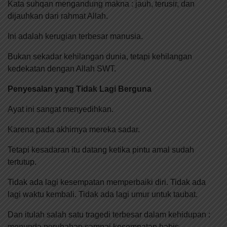
Kata suhqan mengandung makna : jauh, terusir, dan
dijauhkan dari rahmat Allah.
Ini adalah kerugian terbesar manusia.
Bukan sekadar kehilangan dunia, tetapi kehilangan
kedekatan dengan Allah SWT.
Penyesalan yang Tidak Lagi Berguna
Ayat ini sangat menyedihkan.
Karena pada akhirnya mereka sadar.
Tetapi kesadaran itu datang ketika pintu amal sudah
tertutup.
Tidak ada lagi kesempatan memperbaiki diri. Tidak ada
lagi waktu kembali. Tidak ada lagi umur untuk taubat.
Dan itulah salah satu tragedi terbesar dalam kehidupan :
menunda perubahan sampai kesempatan habis.