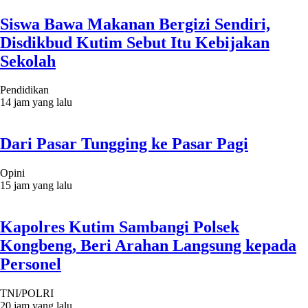
Siswa Bawa Makanan Bergizi Sendiri,
Disdikbud Kutim Sebut Itu Kebijakan
Sekolah
Pendidikan
14 jam yang lalu
Dari Pasar Tungging ke Pasar Pagi
Opini
15 jam yang lalu
Kapolres Kutim Sambangi Polsek
Kongbeng, Beri Arahan Langsung kepada
Personel
TNI/POLRI
20 jam yang lalu