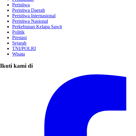
Peristiwa
Peristiwa Daerah
Peristiwa Internasional
Peristiwa Nasional
Perkebunan Kelapa Sawit
Politik
Prestasi
Sejarah
TNI/POLRI
Wisata
Ikuti kami di