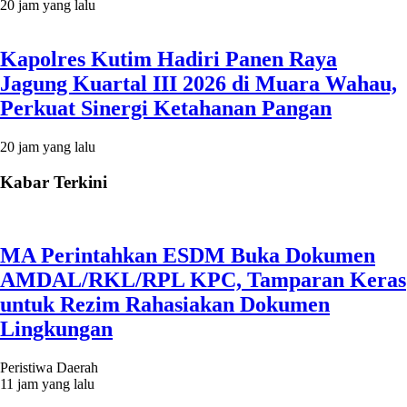
20 jam yang lalu
Kapolres Kutim Hadiri Panen Raya
Jagung Kuartal III 2026 di Muara Wahau,
Perkuat Sinergi Ketahanan Pangan
20 jam yang lalu
Kabar Terkini
MA Perintahkan ESDM Buka Dokumen
AMDAL/RKL/RPL KPC, Tamparan Keras
untuk Rezim Rahasiakan Dokumen
Lingkungan
Peristiwa Daerah
11 jam yang lalu