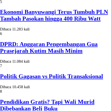
5
Ekonomi Banyuwangi Terus Tumbuh PLN
Tambah Pasokan hingga 400 Ribu Watt
Dibaca 11.283 kali
6
DPRD: Anggaran Pengembangan Gua
Prasejarah Kutim Masih Minim
Dibaca 11.084 kali
7
Politik Gagasan vs Politik Transaksional
Dibaca 10.458 kali
8
Pendidikan Gratis? Tapi Wali Murid
Dibebankan Beli Buku