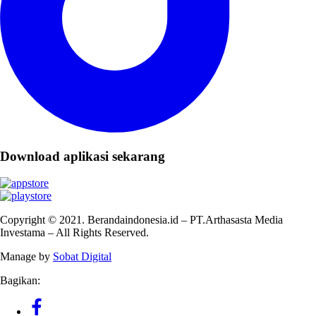
Download aplikasi sekarang
Copyright © 2021. Berandaindonesia.id – PT.Arthasasta Media
Investama – All Rights Reserved.
Manage by
Sobat Digital
Bagikan: