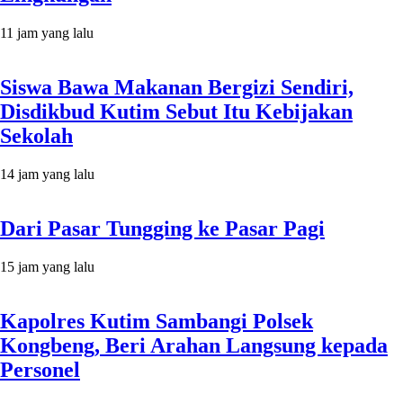
11 jam yang lalu
Siswa Bawa Makanan Bergizi Sendiri,
Disdikbud Kutim Sebut Itu Kebijakan
Sekolah
14 jam yang lalu
Dari Pasar Tungging ke Pasar Pagi
15 jam yang lalu
Kapolres Kutim Sambangi Polsek
Kongbeng, Beri Arahan Langsung kepada
Personel