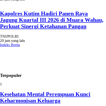
Kapolres Kutim Hadiri Panen Raya
Jagung Kuartal III 2026 di Muara Wahau,
Perkuat Sinergi Ketahanan Pangan
TNI/POLRI
20 jam yang lalu
Indeks Berita
Terpopuler
1
Kesehatan Mental Perempuan Kunci
Keharmonisan Keluarga