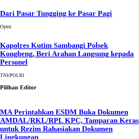
Dari Pasar Tungging ke Pasar Pagi
Opini
Kapolres Kutim Sambangi Polsek
Kongbeng, Beri Arahan Langsung kepada
Personel
TNI/POLRI
Pilihan Editor
MA Perintahkan ESDM Buka Dokumen
AMDAL/RKL/RPL KPC, Tamparan Keras
untuk Rezim Rahasiakan Dokumen
Lingkungan