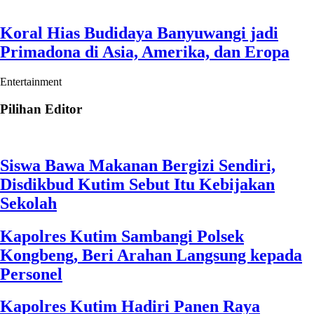
Koral Hias Budidaya Banyuwangi jadi
Primadona di Asia, Amerika, dan Eropa
Entertainment
Pilihan Editor
Siswa Bawa Makanan Bergizi Sendiri,
Disdikbud Kutim Sebut Itu Kebijakan
Sekolah
Kapolres Kutim Sambangi Polsek
Kongbeng, Beri Arahan Langsung kepada
Personel
Kapolres Kutim Hadiri Panen Raya