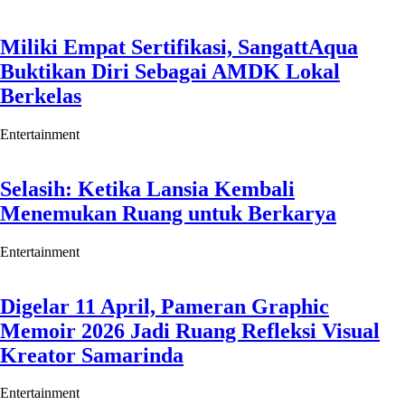
Miliki Empat Sertifikasi, SangattAqua
Buktikan Diri Sebagai AMDK Lokal
Berkelas
Entertainment
Selasih: Ketika Lansia Kembali
Menemukan Ruang untuk Berkarya
Entertainment
Digelar 11 April, Pameran Graphic
Memoir 2026 Jadi Ruang Refleksi Visual
Kreator Samarinda
Entertainment