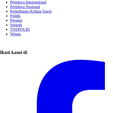
Peristiwa Internasional
Peristiwa Nasional
Perkebunan Kelapa Sawit
Politik
Prestasi
Sejarah
TNI/POLRI
Wisata
Ikuti kami di