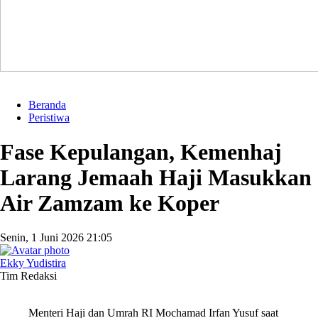
Beranda
Peristiwa
Fase Kepulangan, Kemenhaj
Larang Jemaah Haji Masukkan
Air Zamzam ke Koper
Senin, 1 Juni 2026 21:05
Ekky Yudistira
Tim Redaksi
Menteri Haji dan Umrah RI Mochamad Irfan Yusuf saat