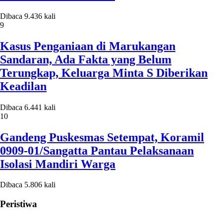
Dibaca 9.436 kali
9
Kasus Penganiaan di Marukangan
Sandaran, Ada Fakta yang Belum
Terungkap, Keluarga Minta S Diberikan
Keadilan
Dibaca 6.441 kali
10
Gandeng Puskesmas Setempat, Koramil
0909-01/Sangatta Pantau Pelaksanaan
Isolasi Mandiri Warga
Dibaca 5.806 kali
Peristiwa