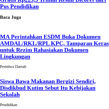
Pos Pendidikan
Baca Juga
MA Perintahkan ESDM Buka Dokumen
AMDAL/RKL/RPL KPC, Tamparan Keras
untuk Rezim Rahasiakan Dokumen
Lingkungan
Peristiwa Daerah
Siswa Bawa Makanan Bergizi Sendiri,
Disdikbud Kutim Sebut Itu Kebijakan
Sekolah
Pendidikan