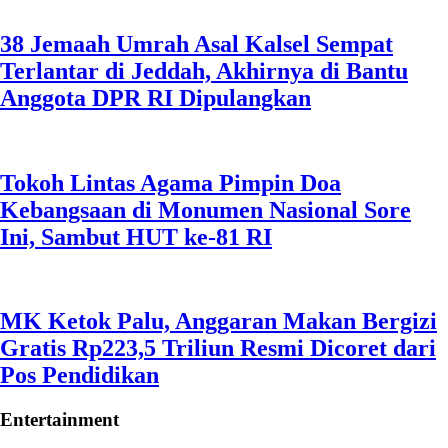
38 Jemaah Umrah Asal Kalsel Sempat
Terlantar di Jeddah, Akhirnya di Bantu
Anggota DPR RI Dipulangkan
Tokoh Lintas Agama Pimpin Doa
Kebangsaan di Monumen Nasional Sore
Ini, Sambut HUT ke-81 RI
MK Ketok Palu, Anggaran Makan Bergizi
Gratis Rp223,5 Triliun Resmi Dicoret dari
Pos Pendidikan
Entertainment