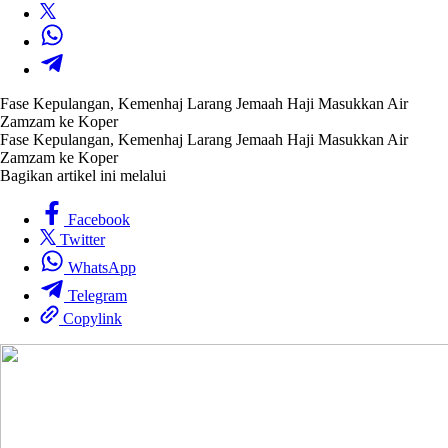
Fase Kepulangan, Kemenhaj Larang Jemaah Haji Masukkan Air
Zamzam ke Koper
Fase Kepulangan, Kemenhaj Larang Jemaah Haji Masukkan Air
Zamzam ke Koper
Bagikan artikel ini melalui
Facebook
Twitter
WhatsApp
Telegram
Copylink