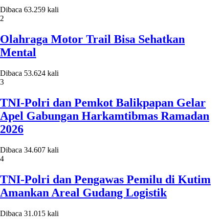
Dibaca 63.259 kali
2
Olahraga Motor Trail Bisa Sehatkan
Mental
Dibaca 53.624 kali
3
TNI-Polri dan Pemkot Balikpapan Gelar
Apel Gabungan Harkamtibmas Ramadan
2026
Dibaca 34.607 kali
4
TNI-Polri dan Pengawas Pemilu di Kutim
Amankan Areal Gudang Logistik
Dibaca 31.015 kali