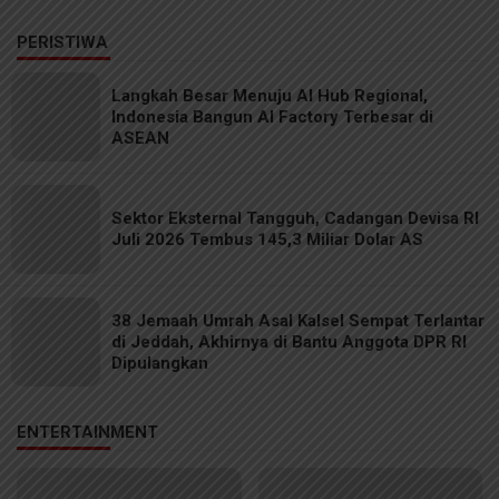
PERISTIWA
Langkah Besar Menuju AI Hub Regional,
Indonesia Bangun AI Factory Terbesar di
ASEAN
Sektor Eksternal Tangguh, Cadangan Devisa RI
Juli 2026 Tembus 145,3 Miliar Dolar AS
38 Jemaah Umrah Asal Kalsel Sempat Terlantar
di Jeddah, Akhirnya di Bantu Anggota DPR RI
Dipulangkan
ENTERTAINMENT