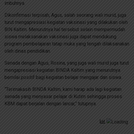
imbuhnya.
Dikonfirmasi terpisah, Agus, salah seorang wali murid, juga
turut mengapresiasi kegiatan vaksinasi yang dilakukan oleh
BIN Kaltim. Menurutnya hal tersebut selain mempermudah
siswa melaksanakan vaksinasi juga dapat mendukung
program pembelajaran tatap muka yang tengah dilaksanakan
oleh dinas pendidikan.
Senada dengan Agus, Rosina, yang juga wali murid juga turut
mengapresiasi kegiatan BINDA Kaltim yang menurutnya
bernilai positif bagi kegiatan belajar mengajar dan siswa.
“Terimakasih BINDA Kaltim, kami harap ada lagi kegiatan
senada yang menyasar pelajar di Kutim sehingga proses
KBM dapat berjalan dengan lancar,” tutupnya.