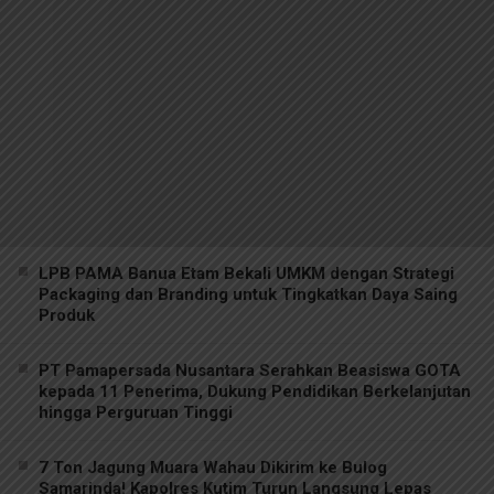
LPB PAMA Banua Etam Bekali UMKM dengan Strategi
Packaging dan Branding untuk Tingkatkan Daya Saing
Produk
PT Pamapersada Nusantara Serahkan Beasiswa GOTA
kepada 11 Penerima, Dukung Pendidikan Berkelanjutan
hingga Perguruan Tinggi
7 Ton Jagung Muara Wahau Dikirim ke Bulog
Samarinda! Kapolres Kutim Turun Langsung Lepas