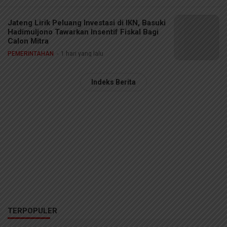
Jateng Lirik Peluang Investasi di IKN, Basuki
Hadimuljono Tawarkan Insentif Fiskal Bagi
Calon Mitra
PEMERINTAHAN
1 hari yang lalu
Indeks Berita
TERPOPULER