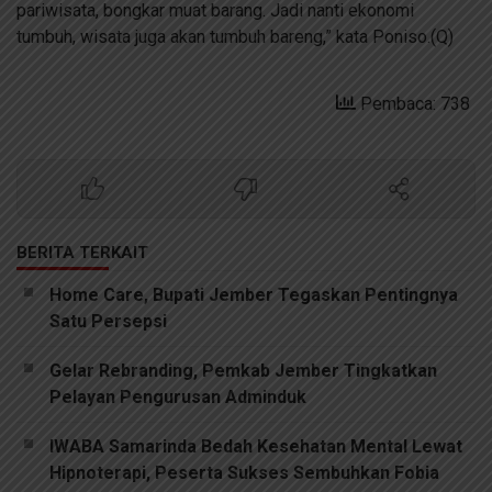
pariwisata, bongkar muat barang. Jadi nanti ekonomi
tumbuh, wisata juga akan tumbuh bareng,” kata Poniso.(Q)
Pembaca: 738
BERITA TERKAIT
Home Care, Bupati Jember Tegaskan Pentingnya
Satu Persepsi
Gelar Rebranding, Pemkab Jember Tingkatkan
Pelayan Pengurusan Adminduk
IWABA Samarinda Bedah Kesehatan Mental Lewat
Hipnoterapi, Peserta Sukses Sembuhkan Fobia