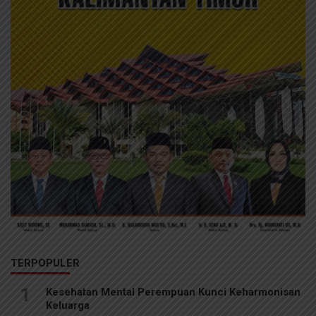
TERPOPULER
1
Kesehatan Mental Perempuan Kunci Keharmonisan
Keluarga