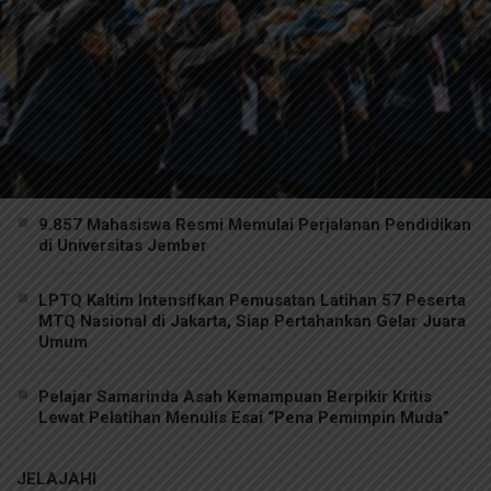
9.857 Mahasiswa Resmi Memulai Perjalanan Pendidikan
di Universitas Jember
LPTQ Kaltim Intensifkan Pemusatan Latihan 57 Peserta
MTQ Nasional di Jakarta, Siap Pertahankan Gelar Juara
Umum
Pelajar Samarinda Asah Kemampuan Berpikir Kritis
Lewat Pelatihan Menulis Esai “Pena Pemimpin Muda”
JELAJAHI