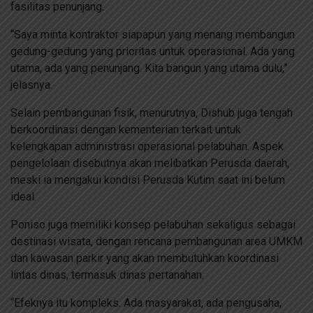
fasilitas penunjang.
“Saya minta kontraktor siapapun yang menang membangun
gedung-gedung yang prioritas untuk operasional. Ada yang
utama, ada yang penunjang. Kita bangun yang utama dulu,”
jelasnya.
Selain pembangunan fisik, menurutnya, Dishub juga tengah
berkoordinasi dengan kementerian terkait untuk
kelengkapan administrasi operasional pelabuhan. Aspek
pengelolaan disebutnya akan melibatkan Perusda daerah,
meski ia mengakui kondisi Perusda Kutim saat ini belum
ideal.
Poniso juga memiliki konsep pelabuhan sekaligus sebagai
destinasi wisata, dengan rencana pembangunan area UMKM
dan kawasan parkir yang akan membutuhkan koordinasi
lintas dinas, termasuk dinas pertanahan.
“Efeknya itu kompleks. Ada masyarakat, ada pengusaha,