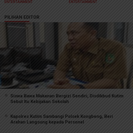
ENTERTAINMENT
ENTERTAINMENT
PILIHAN EDITOR
Siswa Bawa Makanan Bergizi Sendiri, Disdikbud Kutim
Sebut Itu Kebijakan Sekolah
Kapolres Kutim Sambangi Polsek Kongbeng, Beri
Arahan Langsung kepada Personel