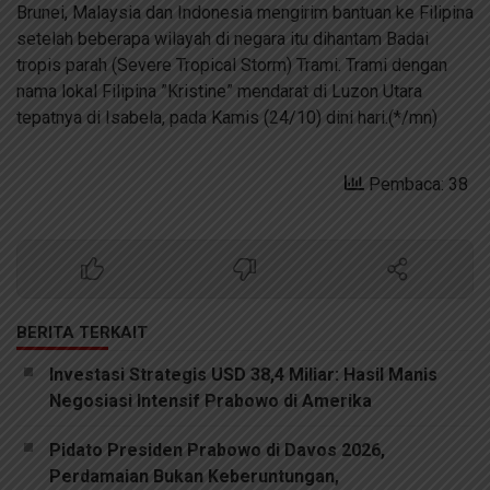
Brunei, Malaysia dan Indonesia mengirim bantuan ke Filipina
setelah beberapa wilayah di negara itu dihantam Badai
tropis parah (Severe Tropical Storm) Trami. Trami dengan
nama lokal Filipina ”Kristine” mendarat di Luzon Utara
tepatnya di Isabela, pada Kamis (24/10) dini hari.(*/mn)
Pembaca: 38
BERITA TERKAIT
Investasi Strategis USD 38,4 Miliar: Hasil Manis
Negosiasi Intensif Prabowo di Amerika
Pidato Presiden Prabowo di Davos 2026,
Perdamaian Bukan Keberuntungan,