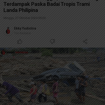
Terdampak Paska Badai Tropis Trami
Landa Philipina
Minggu, 27 Oktober 2024 09:20
Ekky Yudistira
Tim Redaksi