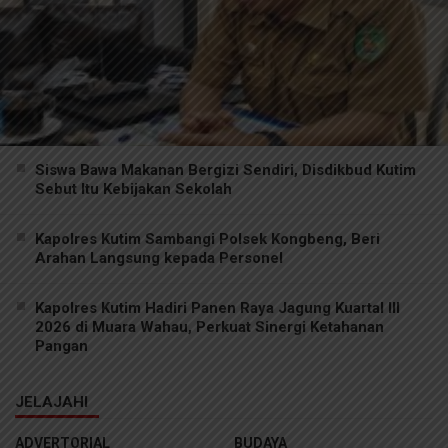
Siswa Bawa Makanan Bergizi Sendiri, Disdikbud Kutim
Sebut Itu Kebijakan Sekolah
Kapolres Kutim Sambangi Polsek Kongbeng, Beri
Arahan Langsung kepada Personel
Kapolres Kutim Hadiri Panen Raya Jagung Kuartal III
2026 di Muara Wahau, Perkuat Sinergi Ketahanan
Pangan
JELAJAHI
ADVERTORIAL
BUDAYA