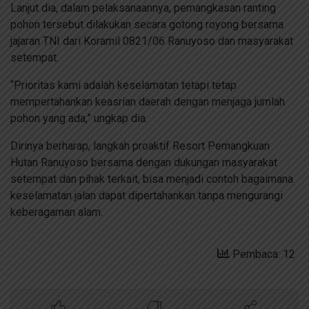
Lanjut dia, dalam pelaksanaannya, pemangkasan ranting
pohon tersebut dilakukan secara gotong royong bersama
jajaran TNI dari Koramil 0821/06 Ranuyoso dan masyarakat
setempat.
“Prioritas kami adalah keselamatan tetapi tetap
mempertahankan keasrian daerah dengan menjaga jumlah
pohon yang ada,” ungkap dia.
Dirinya berharap, langkah proaktif Resort Pemangkuan
Hutan Ranuyoso bersama dengan dukungan masyarakat
setempat dan pihak terkait, bisa menjadi contoh bagaimana
keselamatan jalan dapat dipertahankan tanpa mengurangi
keberagaman alam.
Pembaca: 12