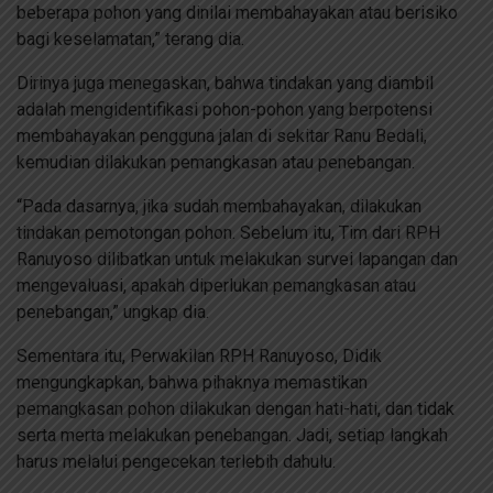
beberapa pohon yang dinilai membahayakan atau berisiko
bagi keselamatan,” terang dia.
Dirinya juga menegaskan, bahwa tindakan yang diambil
adalah mengidentifikasi pohon-pohon yang berpotensi
membahayakan pengguna jalan di sekitar Ranu Bedali,
kemudian dilakukan pemangkasan atau penebangan.
“Pada dasarnya, jika sudah membahayakan, dilakukan
tindakan pemotongan pohon. Sebelum itu, Tim dari RPH
Ranuyoso dilibatkan untuk melakukan survei lapangan dan
mengevaluasi, apakah diperlukan pemangkasan atau
penebangan,” ungkap dia.
Sementara itu, Perwakilan RPH Ranuyoso, Didik
mengungkapkan, bahwa pihaknya memastikan
pemangkasan pohon dilakukan dengan hati-hati, dan tidak
serta merta melakukan penebangan. Jadi, setiap langkah
harus melalui pengecekan terlebih dahulu.