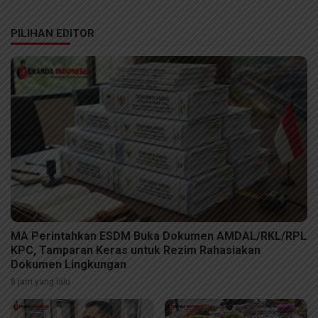
PILIHAN EDITOR
MA Perintahkan ESDM Buka Dokumen AMDAL/RKL/RPL
KPC, Tamparan Keras untuk Rezim Rahasiakan
Dokumen Lingkungan
8 jam yang lalu