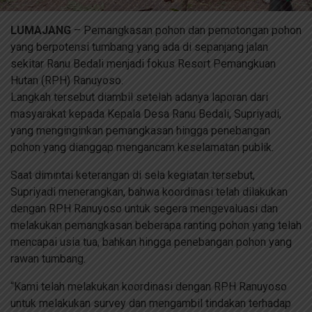
LUMAJANG
– Pemangkasan pohon dan pemotongan pohon
yang berpotensi tumbang yang ada di sepanjang jalan
sekitar Ranu Bedali menjadi fokus Resort Pemangkuan
Hutan (RPH) Ranuyoso.
Langkah tersebut diambil setelah adanya laporan dari
masyarakat kepada Kepala Desa Ranu Bedali, Supriyadi,
yang menginginkan pemangkasan hingga penebangan
pohon yang dianggap mengancam keselamatan publik.
Saat dimintai keterangan di sela kegiatan tersebut,
Supriyadi menerangkan, bahwa koordinasi telah dilakukan
dengan RPH Ranuyoso untuk segera mengevaluasi dan
melakukan pemangkasan beberapa ranting pohon yang telah
mencapai usia tua, bahkan hingga penebangan pohon yang
rawan tumbang.
“Kami telah melakukan koordinasi dengan RPH Ranuyoso
untuk melakukan survey dan mengambil tindakan terhadap