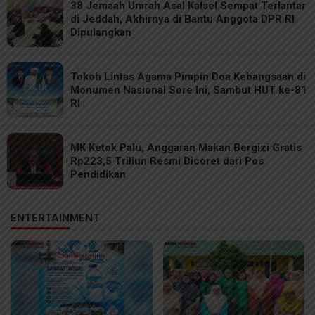
38 Jemaah Umrah Asal Kalsel Sempat Terlantar
di Jeddah, Akhirnya di Bantu Anggota DPR RI
Dipulangkan
Tokoh Lintas Agama Pimpin Doa Kebangsaan di
Monumen Nasional Sore Ini, Sambut HUT ke-81
RI
MK Ketok Palu, Anggaran Makan Bergizi Gratis
Rp223,5 Triliun Resmi Dicoret dari Pos
Pendidikan
ENTERTAINMENT