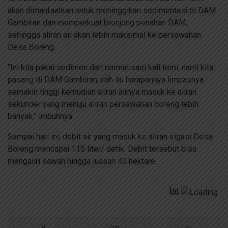
akan dimanfaatkan untuk meninggikan sedimentasi di DAM
Gambiran dan memperkuat bronjong penahan DAM,
sehingga aliran air akan lebih maksimal ke persawahan
Desa Boreng.
“Ini kita pakai sedimen dari normalisasi kali temi, nanti kita
pasang di DAM Gambiran, nah itu harapannya limpasnya
semakin tinggi kemudian aliran airnya masuk ke aliran
sekunder yang menuju aliran persawahan boreng lebih
banyak,” imbuhnya.
Sampai hari ini, debit air yang masuk ke aliran irigasi Desa
Boreng mencapai 115 liter/ detik. Debit tersebut bisa
mengaliri sawah hingga luasan 40 hektare.