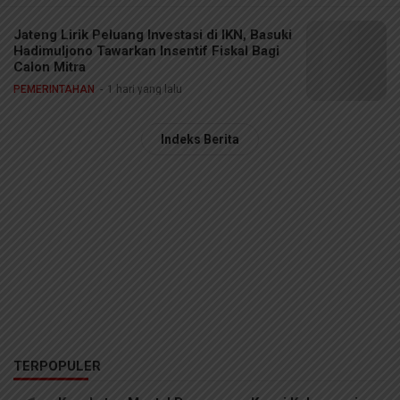
Jateng Lirik Peluang Investasi di IKN, Basuki
Hadimuljono Tawarkan Insentif Fiskal Bagi
Calon Mitra
PEMERINTAHAN
1 hari yang lalu
Indeks Berita
TERPOPULER