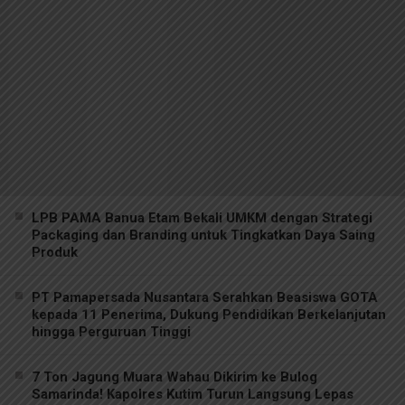
LPB PAMA Banua Etam Bekali UMKM dengan Strategi
Packaging dan Branding untuk Tingkatkan Daya Saing
Produk
PT Pamapersada Nusantara Serahkan Beasiswa GOTA
kepada 11 Penerima, Dukung Pendidikan Berkelanjutan
hingga Perguruan Tinggi
7 Ton Jagung Muara Wahau Dikirim ke Bulog
Samarinda! Kapolres Kutim Turun Langsung Lepas