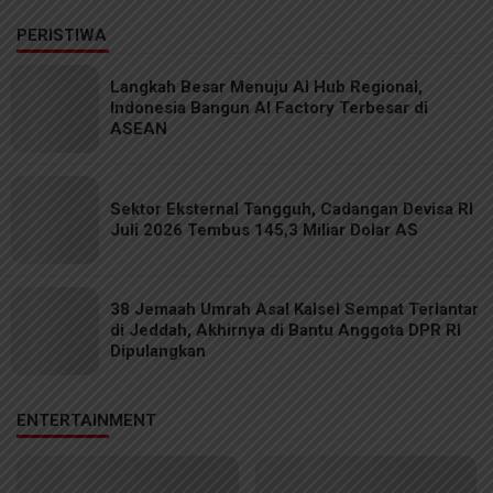
PERISTIWA
Langkah Besar Menuju AI Hub Regional,
Indonesia Bangun AI Factory Terbesar di
ASEAN
Sektor Eksternal Tangguh, Cadangan Devisa RI
Juli 2026 Tembus 145,3 Miliar Dolar AS
38 Jemaah Umrah Asal Kalsel Sempat Terlantar
di Jeddah, Akhirnya di Bantu Anggota DPR RI
Dipulangkan
ENTERTAINMENT