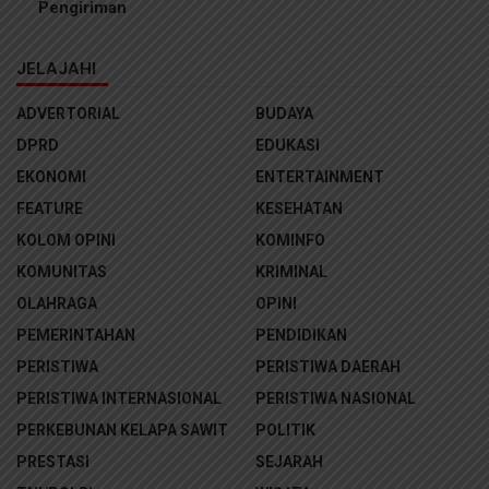
Pengiriman
JELAJAHI
ADVERTORIAL
BUDAYA
DPRD
EDUKASI
EKONOMI
ENTERTAINMENT
FEATURE
KESEHATAN
KOLOM OPINI
KOMINFO
KOMUNITAS
KRIMINAL
OLAHRAGA
OPINI
PEMERINTAHAN
PENDIDIKAN
PERISTIWA
PERISTIWA DAERAH
PERISTIWA INTERNASIONAL
PERISTIWA NASIONAL
PERKEBUNAN KELAPA SAWIT
POLITIK
PRESTASI
SEJARAH