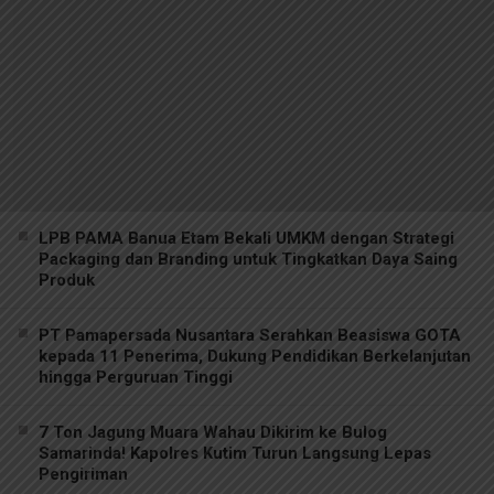
LPB PAMA Banua Etam Bekali UMKM dengan Strategi
Packaging dan Branding untuk Tingkatkan Daya Saing
Produk
PT Pamapersada Nusantara Serahkan Beasiswa GOTA
kepada 11 Penerima, Dukung Pendidikan Berkelanjutan
hingga Perguruan Tinggi
7 Ton Jagung Muara Wahau Dikirim ke Bulog
Samarinda! Kapolres Kutim Turun Langsung Lepas
Pengiriman