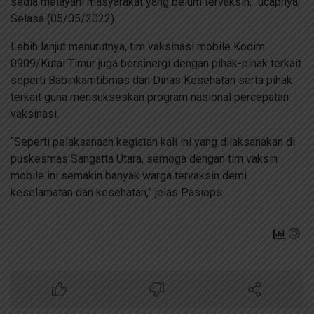
sedia melayani masyarakat yang belum tervaksin,” ucapnya,
Selasa (05/05/2022).
Lebih lanjut menurutnya, tim vaksinasi mobile Kodim
0909/Kutai Timur juga bersinergi dengan pihak-pihak terkait
seperti Babinkamtibmas dan Dinas Kesehatan serta pihak
terkait guna mensukseskan program nasional percepatan
vaksinasi.
“Seperti pelaksanaan kegiatan kali ini yang dilaksanakan di
puskesmas Sangatta Utara, semoga dengan tim vaksin
mobile ini semakin banyak warga tervaksin demi
keselamatan dan kesehatan,” jelas Pasiops.