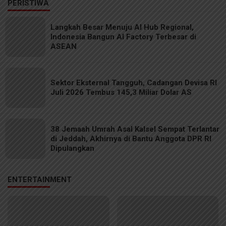
PERISTIWA
Langkah Besar Menuju AI Hub Regional,
Indonesia Bangun AI Factory Terbesar di
ASEAN
Sektor Eksternal Tangguh, Cadangan Devisa RI
Juli 2026 Tembus 145,3 Miliar Dolar AS
38 Jemaah Umrah Asal Kalsel Sempat Terlantar
di Jeddah, Akhirnya di Bantu Anggota DPR RI
Dipulangkan
ENTERTAINMENT