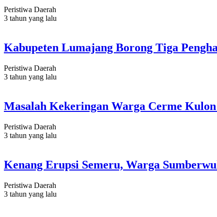
Peristiwa Daerah
3 tahun yang lalu
Kabupeten Lumajang Borong Tiga Penghar
Peristiwa Daerah
3 tahun yang lalu
Masalah Kekeringan Warga Cerme Kulon
Peristiwa Daerah
3 tahun yang lalu
Kenang Erupsi Semeru, Warga Sumberwu
Peristiwa Daerah
3 tahun yang lalu