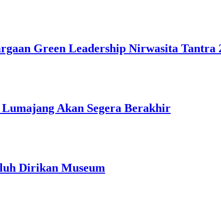
gaan Green Leadership Nirwasita Tantra 
 Lumajang Akan Segera Berakhir
luh Dirikan Museum