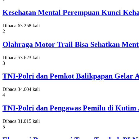
Kesehatan Mental Perempuan Kunci Keh
Dibaca 63.258 kali
2
Olahraga Motor Trail Bisa Sehatkan Ment
Dibaca 53.623 kali
3
TNI-Polri dan Pemkot Balikpapan Gelar
Dibaca 34.604 kali
4
TNI-Polri dan Pengawas Pemilu di Kutim
Dibaca 31.015 kali
5