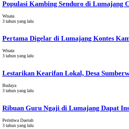
Populasi Kambing Senduro di Lumajang C
Wisata
3 tahun yang lalu
Pertama Digelar di Lumajang Kontes Kam
Wisata
3 tahun yang lalu
Lestarikan Kearifan Lokal, Desa Sumberw
Budaya
3 tahun yang lalu
Ribuan Guru Ngaji di Lumajang Dapat In
Peristiwa Daerah
3 tahun yang lalu