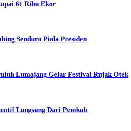
apai 61 Ribu Ekor
bing Senduro Piala Presiden
uluh Lumajang Gelar Festival Rujak Otek
sentif Langsung Dari Pemkab