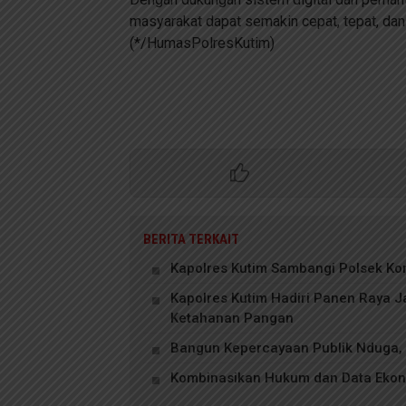
masyarakat dapat semakin cepat, tepat, dan
(*/HumasPolresKutim)
BERITA TERKAIT
Kapolres Kutim Sambangi Polsek Ko
Kapolres Kutim Hadiri Panen Raya Ja
Ketahanan Pangan
Bangun Kepercayaan Publik Nduga,
Kombinasikan Hukum dan Data Ekono