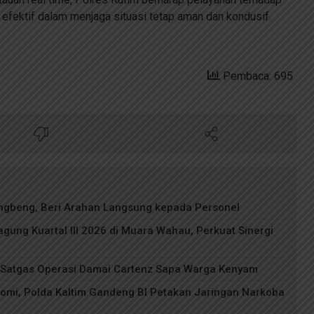
 efektif dalam menjaga situasi tetap aman dan kondusif.
Pembaca: 695
ngbeng, Beri Arahan Langsung kepada Personel
gung Kuartal III 2026 di Muara Wahau, Perkuat Sinergi
 Satgas Operasi Damai Cartenz Sapa Warga Kenyam
mi, Polda Kaltim Gandeng BI Petakan Jaringan Narkoba