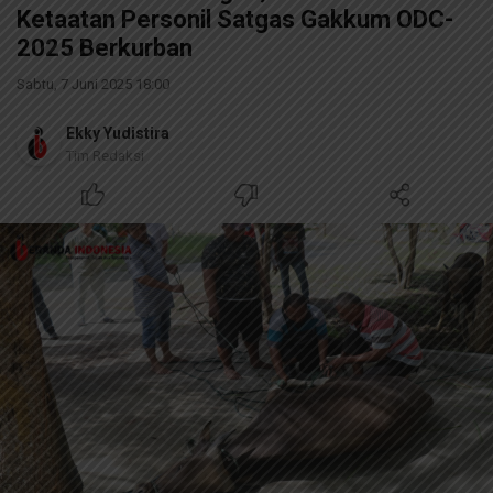
Ketaatan Personil Satgas Gakkum ODC-
2025 Berkurban
Sabtu, 7 Juni 2025 18:00
Ekky Yudistira
Tim Redaksi